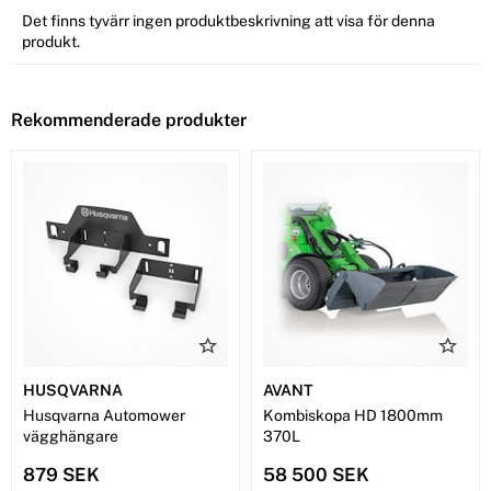
Det finns tyvärr ingen produktbeskrivning att visa för denna
produkt.
Rekommenderade produkter
HUSQVARNA
AVANT
Husqvarna Automower
Kombiskopa HD 1800mm
vägghängare
370L
879 SEK
58 500 SEK