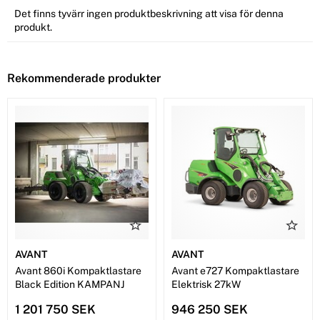
Det finns tyvärr ingen produktbeskrivning att visa för denna
produkt.
Rekommenderade produkter
AVANT
AVANT
Avant 860i Kompaktlastare
Avant e727 Kompaktlastare
Black Edition KAMPANJ
Elektrisk 27kW
1 201 750 SEK
946 250 SEK