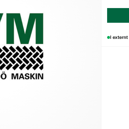
I externt