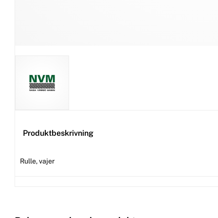
Produktbeskrivning
Rulle, vajer