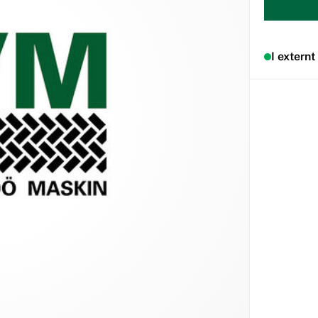
I externt