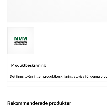
Produktbeskrivning
Det finns tyvärr ingen produktbeskrivning att visa för denna pro
Rekommenderade produkter