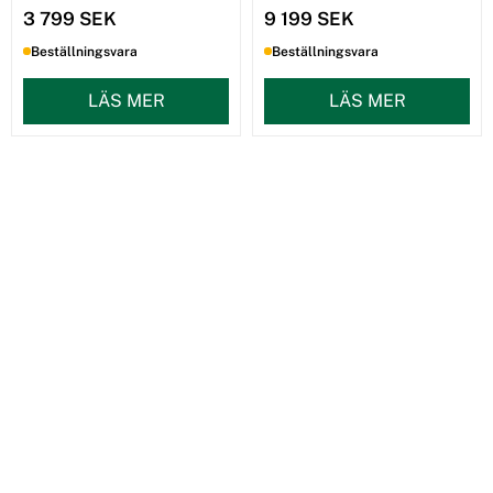
3 799 SEK
9 199 SEK
Beställningsvara
Beställningsvara
LÄS MER
LÄS MER