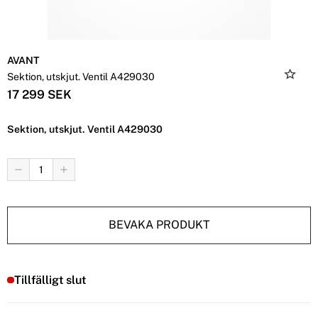
AVANT
Sektion, utskjut. Ventil A429030
17 299 SEK
Sektion, utskjut. Ventil A429030
BEVAKA PRODUKT
Tillfälligt slut