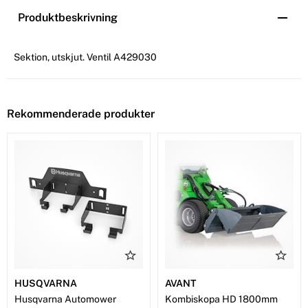
Produktbeskrivning
Sektion, utskjut. Ventil A429030
Rekommenderade produkter
HUSQVARNA
AVANT
Husqvarna Automower
Kombiskopa HD 1800mm