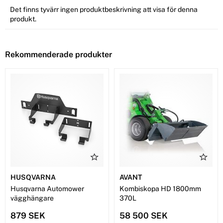
Det finns tyvärr ingen produktbeskrivning att visa för denna
produkt.
Rekommenderade produkter
HUSQVARNA
AVANT
Husqvarna Automower
Kombiskopa HD 1800mm
vägghängare
370L
879 SEK
58 500 SEK