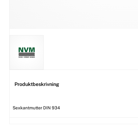
Produktbeskrivning
Sexkantmutter DIN 934