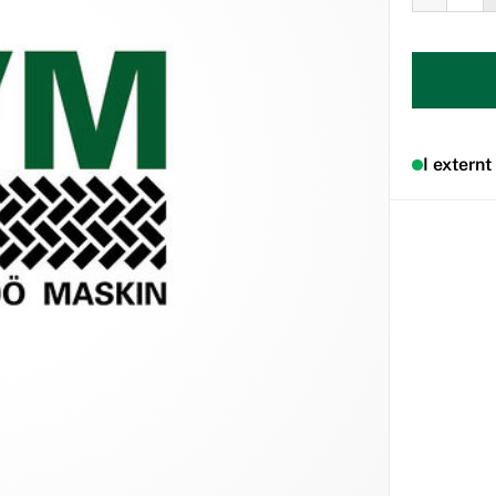
I externt