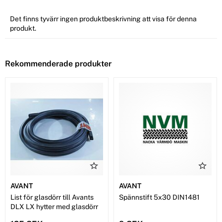
Det finns tyvärr ingen produktbeskrivning att visa för denna
produkt.
Rekommenderade produkter
AVANT
AVANT
List för glasdörr till Avants
Spännstift 5x30 DIN1481
DLX LX hytter med glasdörr