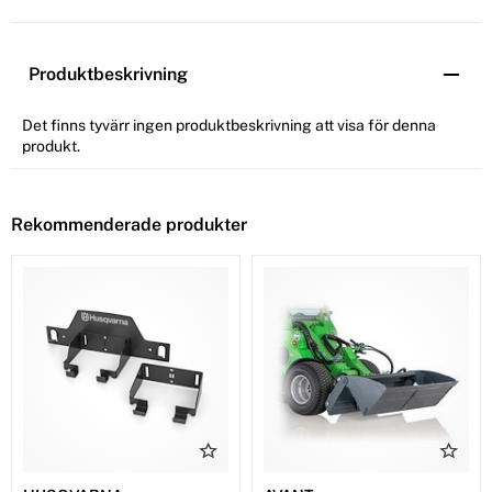
Produktbeskrivning
Det finns tyvärr ingen produktbeskrivning att visa för denna
produkt.
Rekommenderade produkter