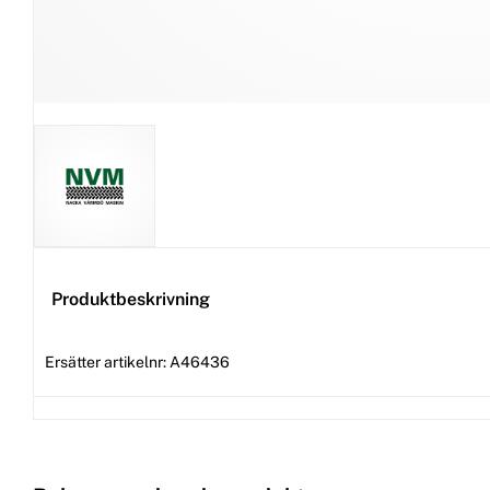
Produktbeskrivning
Ersätter artikelnr: A46436