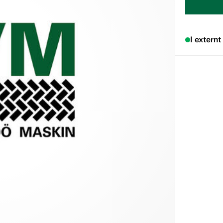
I externt