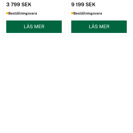
3 799 SEK
9 199 SEK
Beställningsvara
Beställningsvara
LÄS MER
LÄS MER