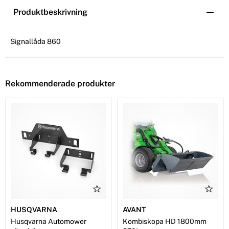
Produktbeskrivning
Signallåda 860
Rekommenderade produkter
HUSQVARNA
AVANT
Husqvarna Automower
Kombiskopa HD 1800mm