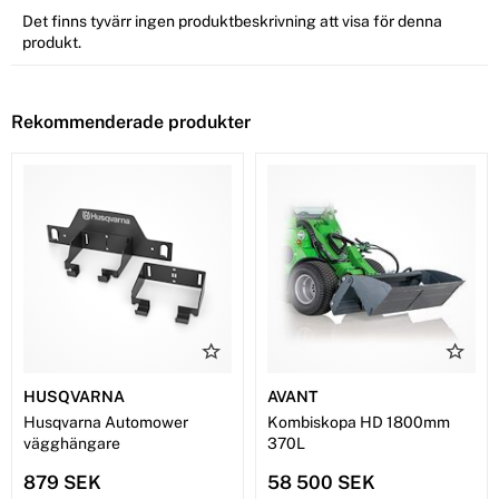
Det finns tyvärr ingen produktbeskrivning att visa för denna
produkt.
Rekommenderade produkter
HUSQVARNA
AVANT
Husqvarna Automower
Kombiskopa HD 1800mm
vägghängare
370L
879 SEK
58 500 SEK