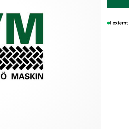
I externt