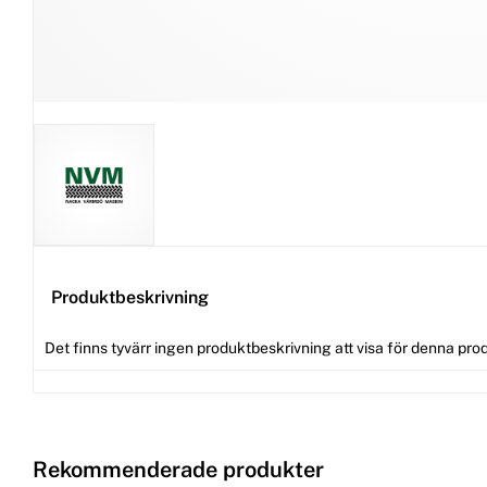
Produktbeskrivning
Det finns tyvärr ingen produktbeskrivning att visa för denna pro
Rekommenderade produkter