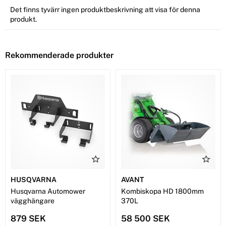
Det finns tyvärr ingen produktbeskrivning att visa för denna
produkt.
Rekommenderade produkter
HUSQVARNA
AVANT
Husqvarna Automower
Kombiskopa HD 1800mm
vägghängare
370L
879 SEK
58 500 SEK