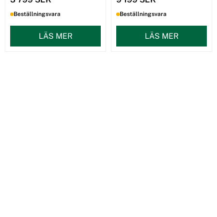
Beställningsvara
Beställningsvara
LÄS MER
LÄS MER