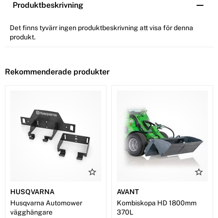
Produktbeskrivning
Det finns tyvärr ingen produktbeskrivning att visa för denna
produkt.
Rekommenderade produkter
HUSQVARNA
AVANT
Husqvarna Automower
Kombiskopa HD 1800mm
vägghängare
370L