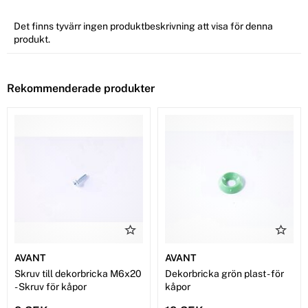
Det finns tyvärr ingen produktbeskrivning att visa för denna
produkt.
Rekommenderade produkter
AVANT
AVANT
Skruv till dekorbricka M6x20
Dekorbricka grön plast - för
- Skruv för kåpor
kåpor