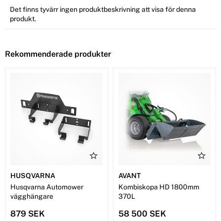
Det finns tyvärr ingen produktbeskrivning att visa för denna
produkt.
Rekommenderade produkter
HUSQVARNA
AVANT
Husqvarna Automower
Kombiskopa HD 1800mm
vägghängare
370L
879 SEK
58 500 SEK