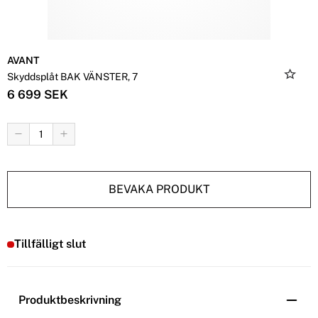
AVANT
Skyddsplåt BAK VÄNSTER, 7
6 699 SEK
BEVAKA PRODUKT
Tillfälligt slut
Produktbeskrivning