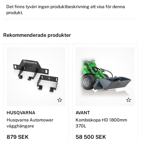
Det finns tyvärr ingen produktbeskrivning att visa för denna
produkt.
Rekommenderade produkter
HUSQVARNA
AVANT
Husqvarna Automower
Kombiskopa HD 1800mm
vägghängare
370L
879 SEK
58 500 SEK