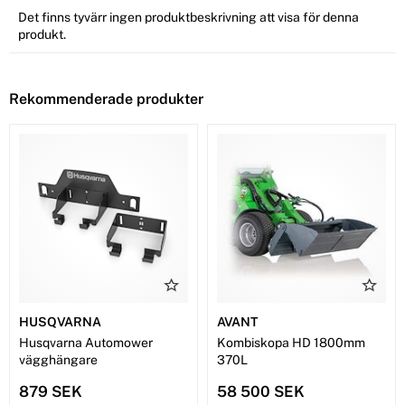
Det finns tyvärr ingen produktbeskrivning att visa för denna
produkt.
Rekommenderade produkter
HUSQVARNA
AVANT
Husqvarna Automower
Kombiskopa HD 1800mm
vägghängare
370L
879 SEK
58 500 SEK