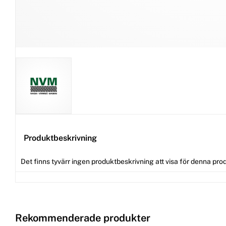
Produktbeskrivning
Det finns tyvärr ingen produktbeskrivning att visa för denna pro
Rekommenderade produkter