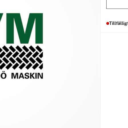
Tillfällig