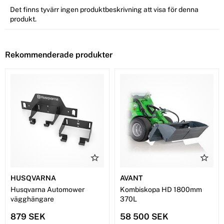
Det finns tyvärr ingen produktbeskrivning att visa för denna
produkt.
Rekommenderade produkter
HUSQVARNA
AVANT
Husqvarna Automower
Kombiskopa HD 1800mm
vägghängare
370L
879 SEK
58 500 SEK