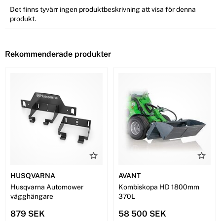
Det finns tyvärr ingen produktbeskrivning att visa för denna
produkt.
Rekommenderade produkter
HUSQVARNA
AVANT
Husqvarna Automower
Kombiskopa HD 1800mm
vägghängare
370L
879 SEK
58 500 SEK