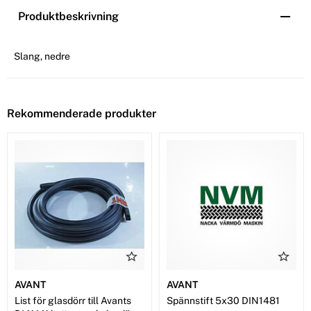
Produktbeskrivning
Slang, nedre
Rekommenderade produkter
AVANT
AVANT
List för glasdörr till Avants
Spännstift 5x30 DIN1481