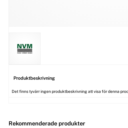
Produktbeskrivning
Det finns tyvärr ingen produktbeskrivning att visa för denna pro
Rekommenderade produkter