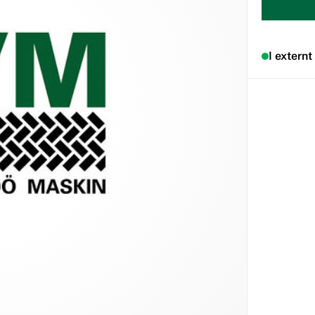
I externt