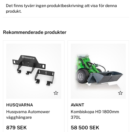
Det finns tyvärr ingen produktbeskrivning att visa för denna
produkt.
Rekommenderade produkter
HUSQVARNA
AVANT
Husqvarna Automower
Kombiskopa HD 1800mm
vägghängare
370L
879 SEK
58 500 SEK