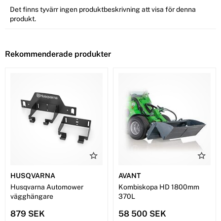
Det finns tyvärr ingen produktbeskrivning att visa för denna
produkt.
Rekommenderade produkter
HUSQVARNA
AVANT
Husqvarna Automower
Kombiskopa HD 1800mm
vägghängare
370L
879 SEK
58 500 SEK