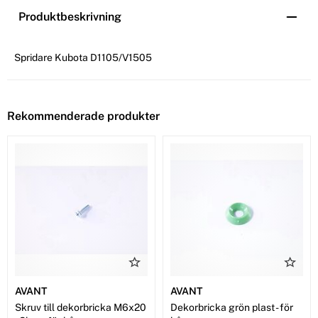
Produktbeskrivning
Spridare Kubota D1105/V1505
Rekommenderade produkter
AVANT
AVANT
Skruv till dekorbricka M6x20
Dekorbricka grön plast - för