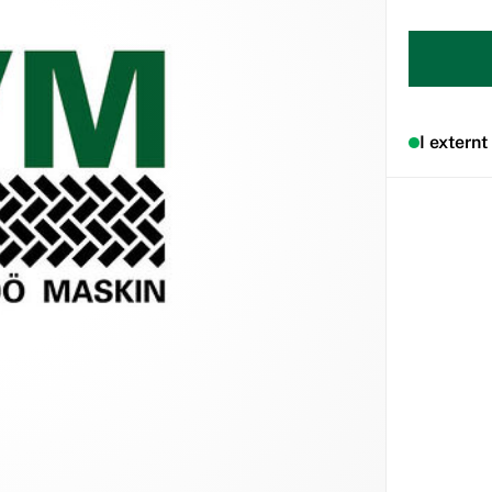
I externt