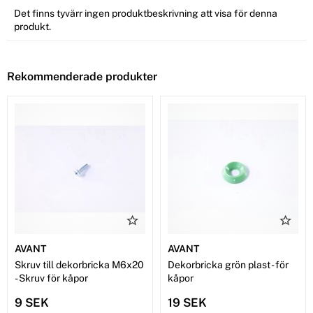
Det finns tyvärr ingen produktbeskrivning att visa för denna
produkt.
Rekommenderade produkter
AVANT
AVANT
Skruv till dekorbricka M6x20
Dekorbricka grön plast - för
- Skruv för kåpor
kåpor
9 SEK
19 SEK