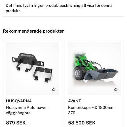
Det finns tyvärr ingen produktbeskrivning att visa för denna
produkt.
Rekommenderade produkter
HUSQVARNA
AVANT
Husqvarna Automower
Kombiskopa HD 1800mm
vägghängare
370L
879 SEK
58 500 SEK