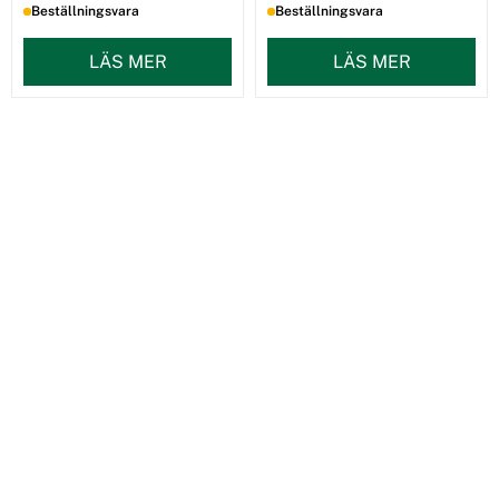
Beställningsvara
Beställningsvara
LÄS MER
LÄS MER