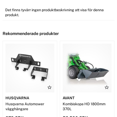
Det finns tyvärr ingen produktbeskrivning att visa för denna
produkt.
Rekommenderade produkter
HUSQVARNA
AVANT
Husqvarna Automower
Kombiskopa HD 1800mm
vägghängare
370L