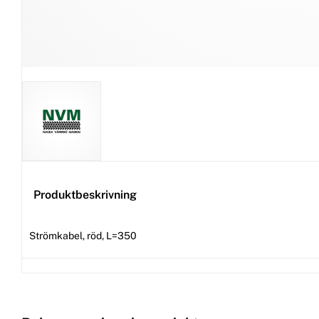
Produktbeskrivning
Strömkabel, röd, L=350