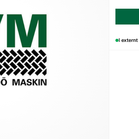
I externt