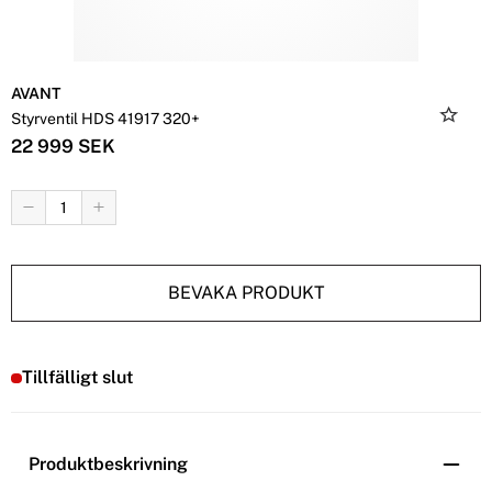
AVANT
Styrventil HDS 41917 320+
22 999 SEK
BEVAKA PRODUKT
Tillfälligt slut
Produktbeskrivning