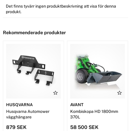
Det finns tyvärr ingen produktbeskrivning att visa för denna
produkt.
Rekommenderade produkter
HUSQVARNA
AVANT
Husqvarna Automower
Kombiskopa HD 1800mm
vägghängare
370L
879 SEK
58 500 SEK