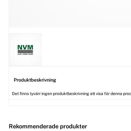
Produktbeskrivning
Det finns tyvärr ingen produktbeskrivning att visa för denna pro
Rekommenderade produkter