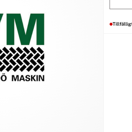
Tillfällig