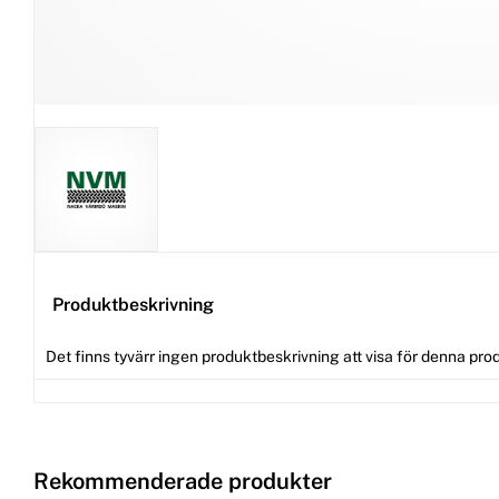
Produktbeskrivning
Det finns tyvärr ingen produktbeskrivning att visa för denna pro
Rekommenderade produkter