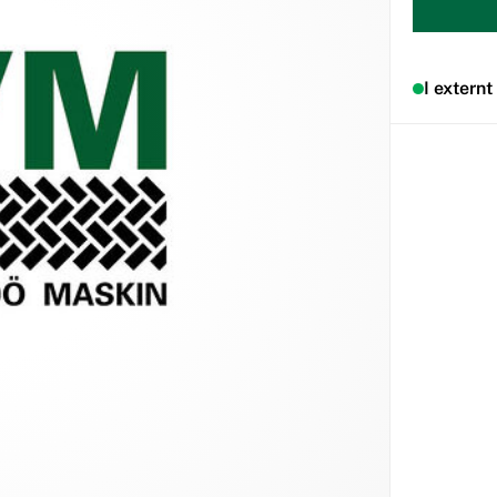
I externt