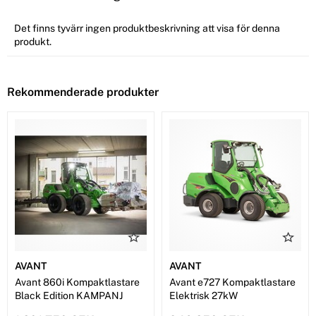
Det finns tyvärr ingen produktbeskrivning att visa för denna
produkt.
Rekommenderade produkter
AVANT
AVANT
Avant 860i Kompaktlastare
Avant e727 Kompaktlastare
Black Edition KAMPANJ
Elektrisk 27kW