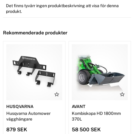
Det finns tyvärr ingen produktbeskrivning att visa för denna
produkt.
Rekommenderade produkter
HUSQVARNA
AVANT
Husqvarna Automower
Kombiskopa HD 1800mm
vägghängare
370L
879 SEK
58 500 SEK