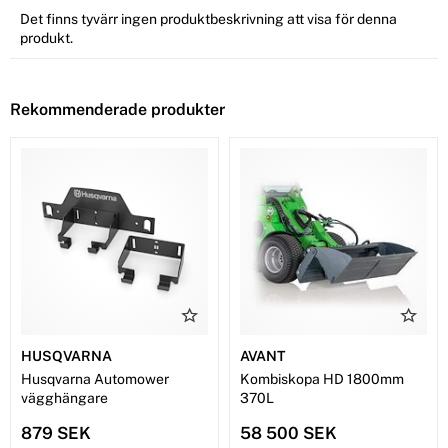
Det finns tyvärr ingen produktbeskrivning att visa för denna
produkt.
Rekommenderade produkter
HUSQVARNA
AVANT
Husqvarna Automower
Kombiskopa HD 1800mm
vägghängare
370L
879 SEK
58 500 SEK