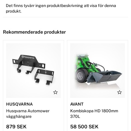
Det finns tyvärr ingen produktbeskrivning att visa för denna
produkt.
Rekommenderade produkter
HUSQVARNA
AVANT
Husqvarna Automower
Kombiskopa HD 1800mm
vägghängare
370L
879 SEK
58 500 SEK