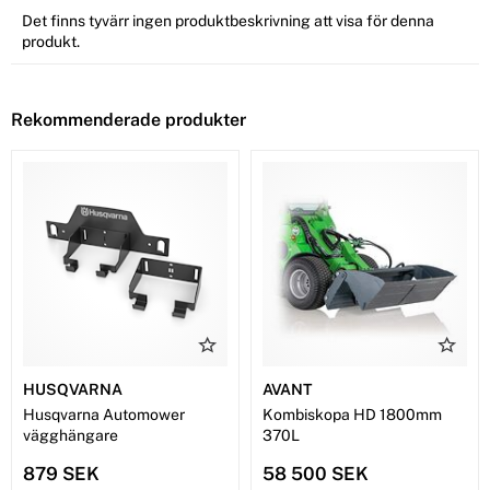
Det finns tyvärr ingen produktbeskrivning att visa för denna
produkt.
Rekommenderade produkter
HUSQVARNA
AVANT
Husqvarna Automower
Kombiskopa HD 1800mm
vägghängare
370L
879 SEK
58 500 SEK