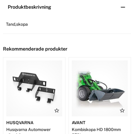
Produktbeskrivning
Tand,skopa
Rekommenderade produkter
HUSQVARNA
AVANT
Husqvarna Automower
Kombiskopa HD 1800mm