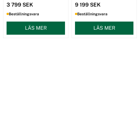
3 799 SEK
9 199 SEK
Beställningsvara
Beställningsvara
LÄS MER
LÄS MER