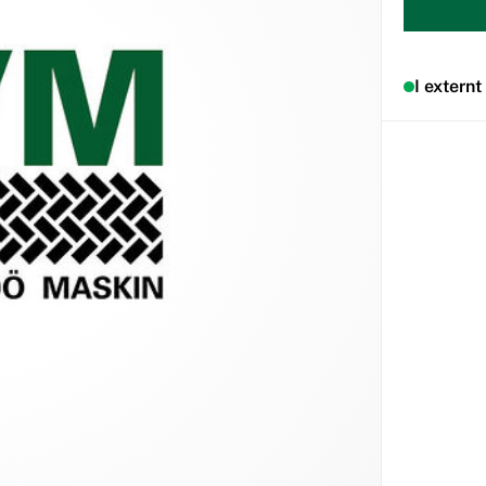
I externt