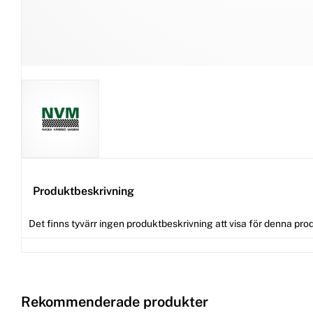
Produktbeskrivning
Det finns tyvärr ingen produktbeskrivning att visa för denna pro
Rekommenderade produkter