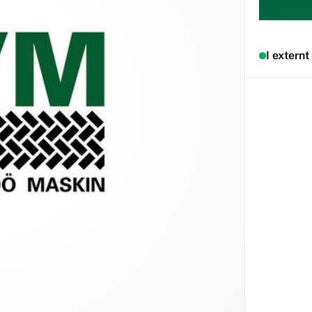
I externt