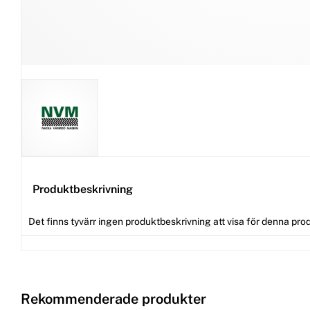
Produktbeskrivning
Det finns tyvärr ingen produktbeskrivning att visa för denna pro
Rekommenderade produkter