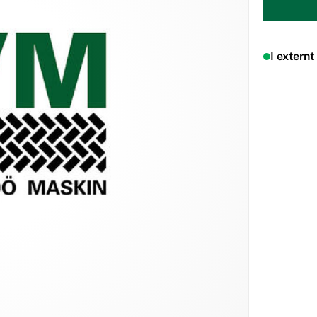
I externt