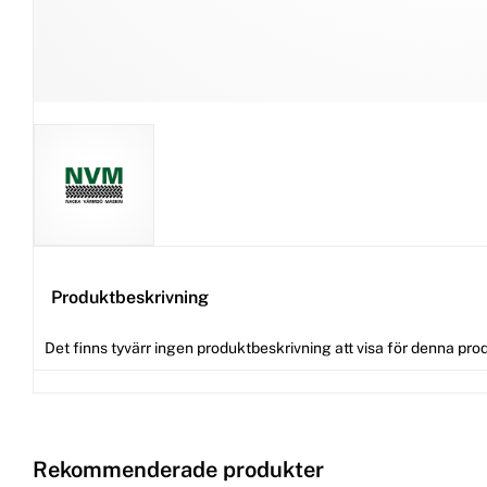
Produktbeskrivning
Det finns tyvärr ingen produktbeskrivning att visa för denna pro
Rekommenderade produkter