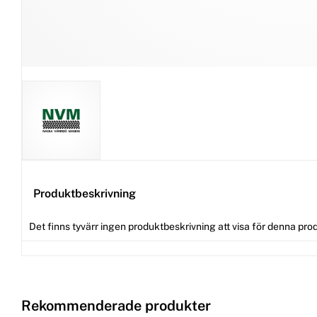
Produktbeskrivning
Det finns tyvärr ingen produktbeskrivning att visa för denna pro
Rekommenderade produkter