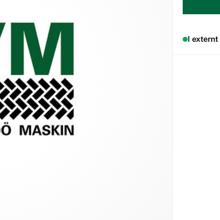
I externt