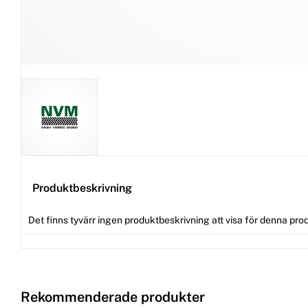
Produktbeskrivning
Det finns tyvärr ingen produktbeskrivning att visa för denna pro
Rekommenderade produkter