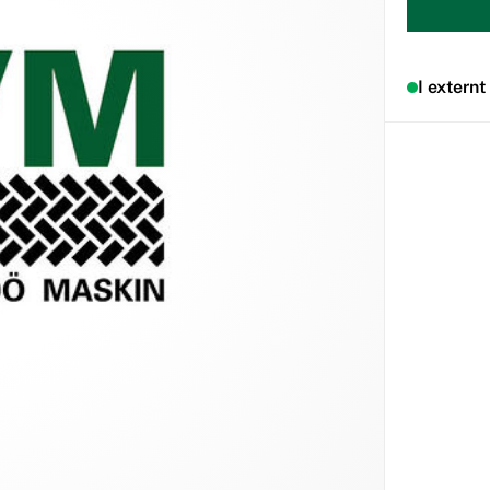
I externt