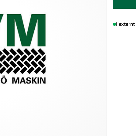
I externt