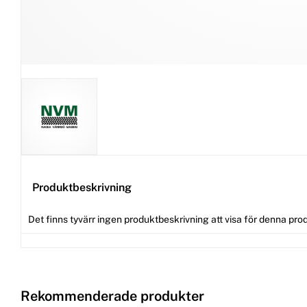
Produktbeskrivning
Det finns tyvärr ingen produktbeskrivning att visa för denna pro
Rekommenderade produkter