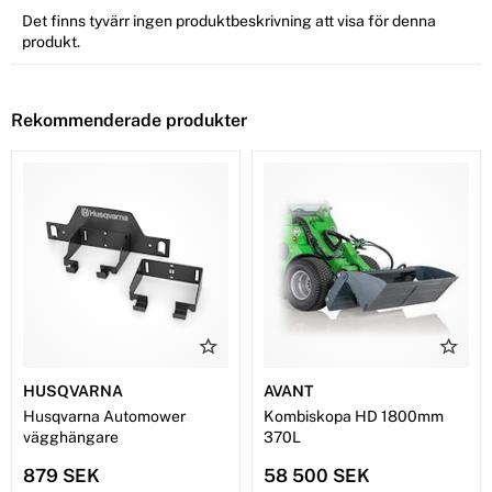
Det finns tyvärr ingen produktbeskrivning att visa för denna
produkt.
Rekommenderade produkter
HUSQVARNA
AVANT
Husqvarna Automower
Kombiskopa HD 1800mm
vägghängare
370L
879 SEK
58 500 SEK