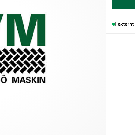
I externt