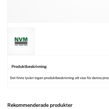
Produktbeskrivning
Det finns tyvärr ingen produktbeskrivning att visa för denna pro
Rekommenderade produkter