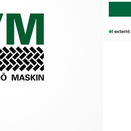
I externt