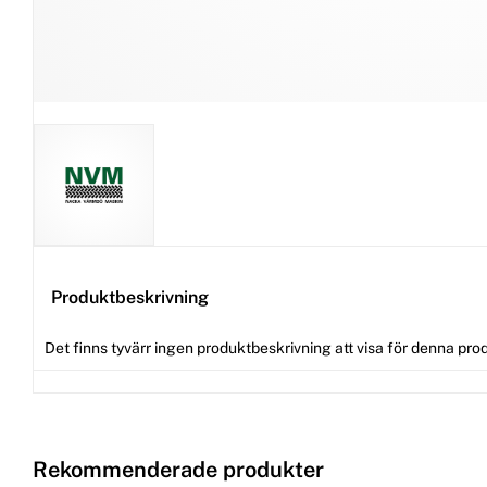
Produktbeskrivning
Det finns tyvärr ingen produktbeskrivning att visa för denna pro
Rekommenderade produkter